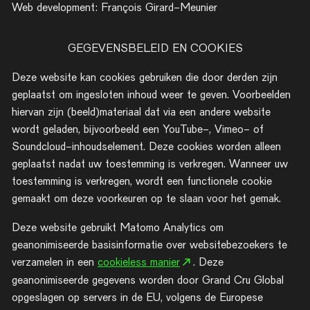
Web development: François Girard-Meunier
GEGEVENSBELEID EN COOKIES
Deze website kan cookies gebruiken die door derden zijn
geplaatst om ingesloten inhoud weer te geven. Voorbeelden
hiervan zijn (beeld)materiaal dat via een andere website
wordt geladen, bijvoorbeeld een YouTube-, Vimeo- of
Soundcloud-inhoudselement. Deze cookies worden alleen
geplaatst nadat uw toestemming is verkregen. Wanneer uw
toestemming is verkregen, wordt een functionele cookie
gemaakt om deze voorkeuren op te slaan voor het gemak.
Deze website gebruikt Matomo Analytics om
geanonimiseerde basisinformatie over websitebezoekers te
()
verzamelen in een
cookieless manier⁠⁠
⁠. Deze
geanonimiseerde gegevens worden door Grand Cru Global
opgeslagen op servers in de EU, volgens de Europese